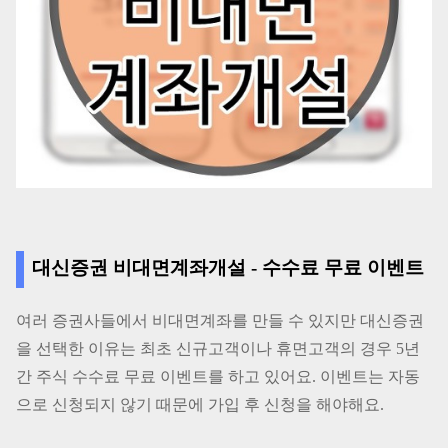
대신증권 비대면계좌개설 - 수수료 무료 이벤트
여러 증권사들에서 비대면계좌를 만들 수 있지만 대신증권
을 선택한 이유는 최초 신규고객이나 휴면고객의 경우 5년
간 주식 수수료 무료 이벤트를 하고 있어요. 이벤트는 자동
으로 신청되지 않기 때문에 가입 후 신청을 해야해요.