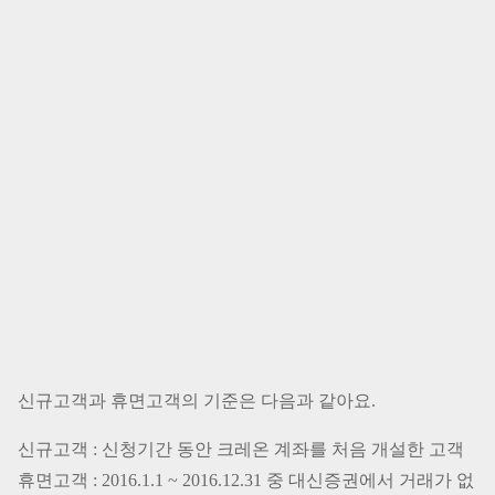
신규고객과 휴면고객의 기준은 다음과 같아요.
신규고객 : 신청기간 동안 크레온 계좌를 처음 개설한 고객
휴면고객 : 2016.1.1 ~ 2016.12.31 중 대신증권에서 거래가 없