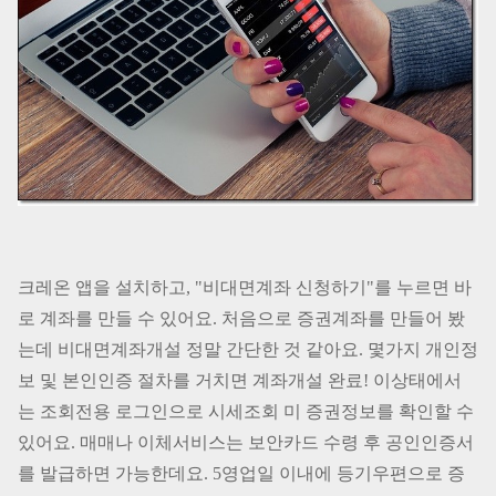
크레온 앱을 설치하고, "비대면계좌 신청하기"를 누르면 바
로 계좌를 만들 수 있어요. 처음으로 증권계좌를 만들어 봤
는데 비대면계좌개설 정말 간단한 것 같아요. 몇가지 개인정
보 및 본인인증 절차를 거치면 계좌개설 완료! 이상태에서
는 조회전용 로그인으로 시세조회 미 증권정보를 확인할 수
있어요. 매매나 이체서비스는 보안카드 수령 후 공인인증서
를 발급하면 가능한데요. 5영업일 이내에 등기우편으로 증