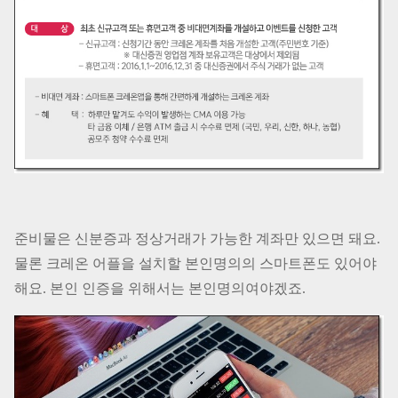
준비물은 신분증과 정상거래가 가능한 계좌만 있으면 돼요.
물론 크레온 어플을 설치할 본인명의의 스마트폰도 있어야
해요. 본인 인증을 위해서는 본인명의여야겠죠.