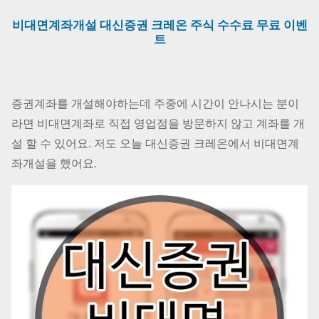
비대면계좌개설 대신증권 크레온 주식 수수료 무료 이벤
트
증권계좌를 개설해야하는데 주중에 시간이 안나시는 분이
라면 비대면계좌로 직접 영업점을 방문하지 않고 계좌를 개
설 할 수 있어요. 저도 오늘 대신증권 크레온에서 비대면계
좌개설을 했어요.