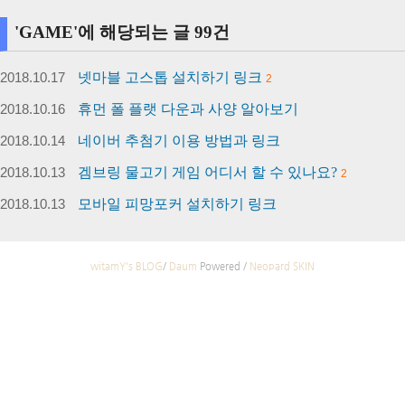
'GAME'에 해당되는 글 99건
2018.10.17
넷마블 고스톱 설치하기 링크
2
2018.10.16
휴먼 폴 플랫 다운과 사양 알아보기
2018.10.14
네이버 추첨기 이용 방법과 링크
2018.10.13
겜브링 물고기 게임 어디서 할 수 있나요?
2
2018.10.13
모바일 피망포커 설치하기 링크
witamY's BLOG
/
Daum
Powered /
Neopard SKIN