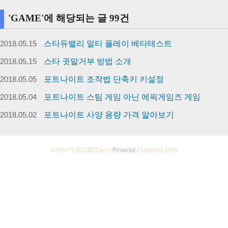
'GAME'에 해당되는 글 99건
2018.05.15
스타듀밸리 멀티 플레이 베타테스트
2018.05.15
스타 귓말거부 방법 소개
2018.05.05
포트나이트 조작법 단축키 키설정
2018.05.04
포트나이트 스팀 게임 아닌 에픽게임즈 게임
2018.05.02
포트나이트 사양 용량 가격 알아보기
witamY's BLOG
/
Daum
Powered /
Neopard SKIN